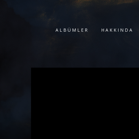
ALBÜMLER
HAKKINDA