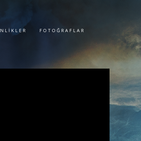
INLIKLER
FOTOĞRAFLAR